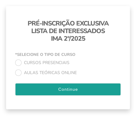
PRÉ-INSCRIÇÃO EXCLUSIVA
LISTA DE INTERESSADOS
IMA 2º/2025
*SELECIONE O TIPO DE CURSO
CURSOS PRESENCIAIS
.
AULAS TEÓRICAS ONLINE
.
Continue